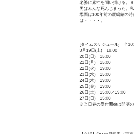
老婆に素性を問い掛ける。９
男はみんな死んじまった。私
場面は100年前の鹿鳴館の
は・・・・。
[タイムスケジュール] 全1
3月19日(土) 19:00
20日(日) 15:00
21日(月) 15:00
22日(火) 19:00
23日(水) 15:00
24日(木) 19:00
25日(金) 19:00
26日(土) 15:00／19:00
27日(日) 15:00
※当日券の受付開始は開演の