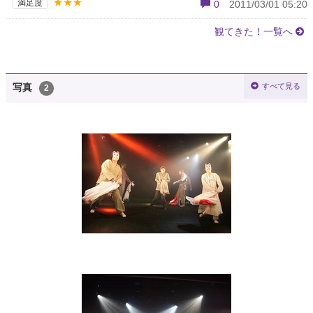
★★★
満足度
0
2011/03/01 05:20
観てきた！一覧へ
すべて見る
写真
2