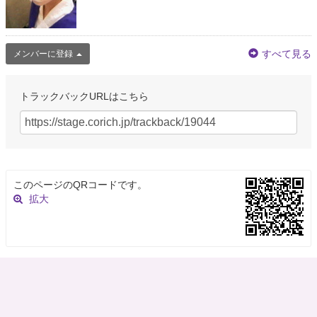
すべて見る
メンバーに登録
トラックバックURLはこちら
このページのQRコードです。
拡大