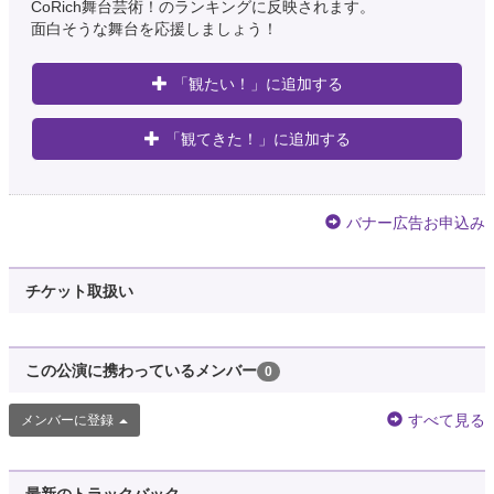
CoRich舞台芸術！のランキングに反映されます。
面白そうな舞台を応援しましょう！
「観たい！」に追加する
「観てきた！」に追加する
バナー広告お申込み
チケット取扱い
この公演に携わっているメンバー
0
すべて見る
メンバーに登録