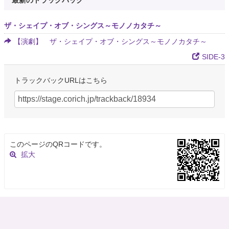
最新のトラックバック
ザ・シェイプ・オブ・シングス～モノノカタチ～
【演劇】 ザ・シェイプ・オブ・シングス～モノノカタチ～
SIDE-3
トラックバックURLはこちら
このページのQRコードです。
拡大