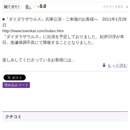
0
/
0.0
人
■『ダイダラザウルス』兵庫公演・ご来場のお客様へ 2011年1月28
日
http://www.toenkai.com/index.htm
『ダイダラザウルス』に出演を予定しておりました、紀伊川淳が本
日、急遽体調不良にて降板することとなりました。
楽しみしてくださっているお客様には...
もっと読む
埋め込みコード
クチコミ