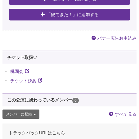
「観てきた！」に追加する
バナー広告お申込み
チケット取扱い
桃園会
チケットぴあ
この公演に携わっているメンバー
0
すべて見る
メンバーに登録
トラックバックURLはこちら