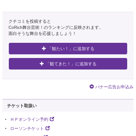
クチコミを投稿すると
CoRich舞台芸術！のランキングに反映されます。
面白そうな舞台を応援しましょう！
「観たい！」に追加する
「観てきた！」に追加する
バナー広告お申込み
チケット取扱い
ＨＰオンライン予約
ローソンチケット