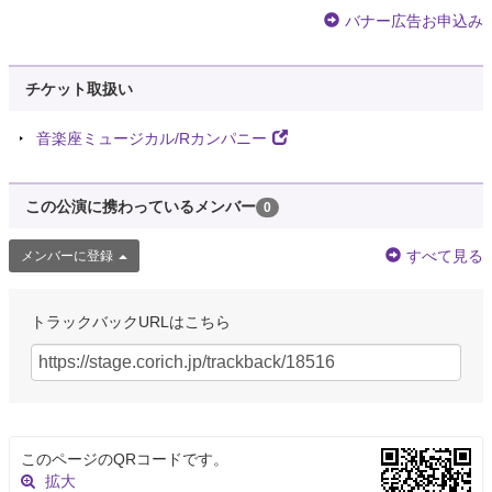
バナー広告お申込み
チケット取扱い
音楽座ミュージカル/Rカンパニー
この公演に携わっているメンバー
0
すべて見る
メンバーに登録
トラックバックURLはこちら
このページのQRコードです。
拡大