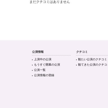
まだクチコミはありません
公演情報
クチコミ
上演中の公演
観たい公演のクチコミ
もうすぐ開幕の公演
観てきた公演のクチコ
公演一覧
公演情報の登録