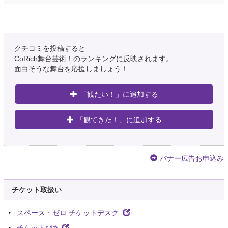
クチコミを投稿すると
CoRich舞台芸術！のランキングに反映されます。
面白そうな舞台を応援しましょう！
「観たい！」に追加する
「観てきた！」に追加する
バナー広告お申込み
チケット取扱い
スペース・ゼロ チケットデスク