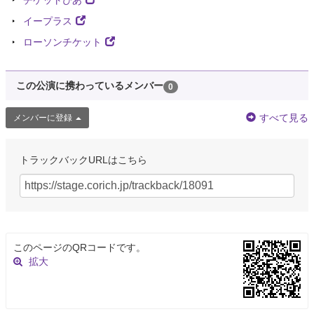
チケットぴあ
イープラス
ローソンチケット
この公演に携わっているメンバー
0
すべて見る
メンバーに登録
トラックバックURLはこちら
このページのQRコードです。
拡大