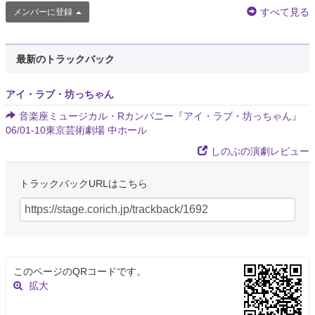
すべて見る
メンバーに登録
最新のトラックバック
アイ・ラブ・坊っちゃん
音楽座ミュージカル・Rカンパニー『アイ・ラブ・坊っちゃん』
06/01-10東京芸術劇場 中ホール
しのぶの演劇レビュー
トラックバックURLはこちら
このページのQRコードです。
拡大