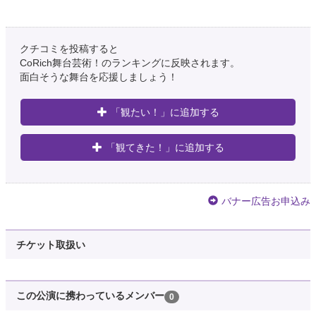
クチコミを投稿すると
CoRich舞台芸術！のランキングに反映されます。
面白そうな舞台を応援しましょう！
「観たい！」に追加する
「観てきた！」に追加する
バナー広告お申込み
チケット取扱い
この公演に携わっているメンバー
0