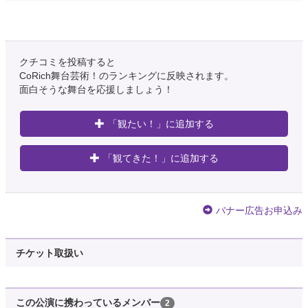
クチコミを投稿すると
CoRich舞台芸術！のランキングに反映されます。
面白そうな舞台を応援しましょう！
「観たい！」に追加する
「観てきた！」に追加する
バナー広告お申込み
チケット取扱い
この公演に携わっているメンバー
2