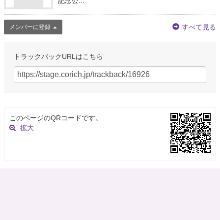
記念公...
すべて見る
メンバーに登録
トラックバックURLはこちら
このページのQRコードです。
拡大