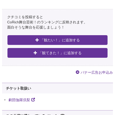
クチコミを投稿すると
CoRich舞台芸術！のランキングに反映されます。
面白そうな舞台を応援しましょう！
「観たい！」に追加する
「観てきた！」に追加する
バナー広告お申込み
チケット取扱い
劇団伽羅倶梨