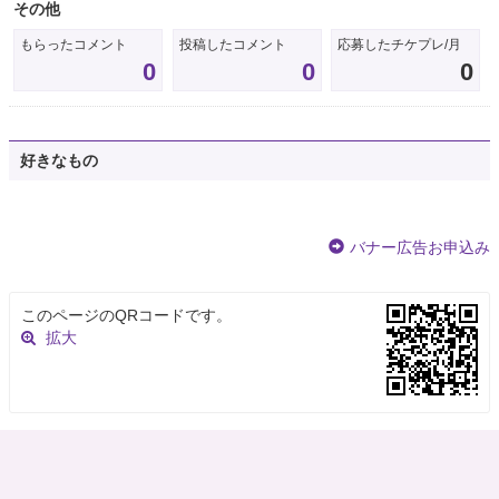
その他
もらったコメント
投稿したコメント
応募したチケプレ/月
0
0
0
好きなもの
バナー広告お申込み
このページのQRコードです。
拡大