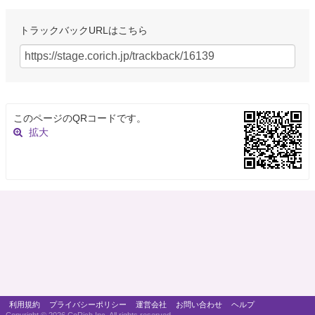
トラックバックURLはこちら
このページのQRコードです。
拡大
利用規約
プライバシーポリシー
運営会社
お問い合わせ
ヘルプ