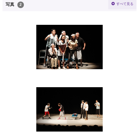
すべて見る
写真
2