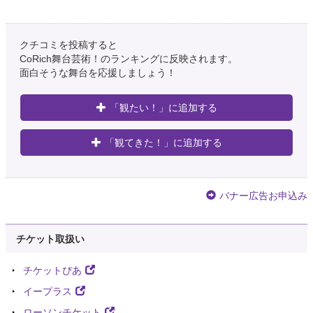
クチコミを投稿すると
CoRich舞台芸術！のランキングに反映されます。
面白そうな舞台を応援しましょう！
「観たい！」に追加する
「観てきた！」に追加する
バナー広告お申込み
チケット取扱い
チケットぴあ
イープラス
ローソンチケット