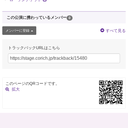
この公演に携わっているメンバー
0
すべて見る
メンバーに登録
トラックバックURLはこちら
このページのQRコードです。
拡大