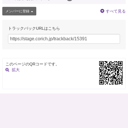
すべて見る
メンバーに登録
トラックバックURLはこちら
このページのQRコードです。
拡大