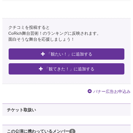
クチコミを投稿すると
CoRich舞台芸術！のランキングに反映されます。
面白そうな舞台を応援しましょう！
「観たい！」に追加する
「観てきた！」に追加する
バナー広告お申込み
チケット取扱い
この公演に携わっているメンバー
0