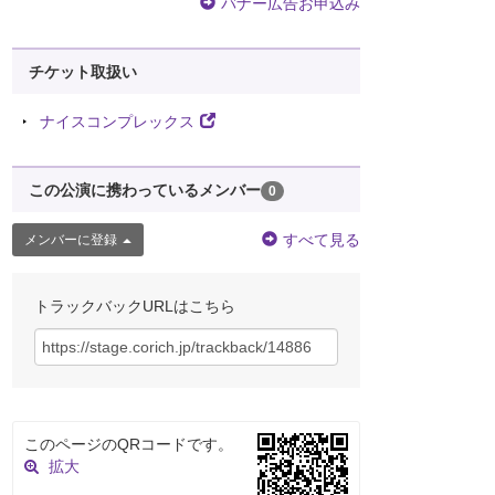
バナー広告お申込み
チケット取扱い
ナイスコンプレックス
この公演に携わっているメンバー
0
すべて見る
メンバーに登録
トラックバックURLはこちら
このページのQRコードです。
拡大