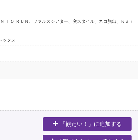
Ｎ ＴＯ ＲＵＮ、ファルスシアター、突スタイル、ネコ脱出、Ｋａｒ
レックス
「観たい！」に追加する
。