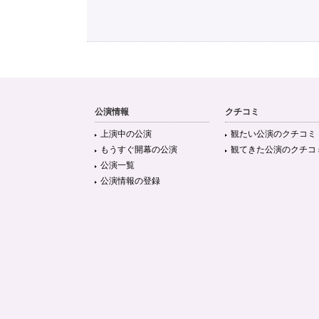
公演情報
クチコミ
上演中の公演
観たい公演のクチコミ
もうすぐ開幕の公演
観てきた公演のクチコ
公演一覧
公演情報の登録