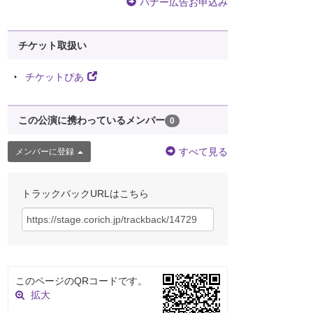
バナー広告お申込み
チケット取扱い
チケットぴあ
この公演に携わっているメンバー
0
すべて見る
メンバーに登録
トラックバックURLはこちら
このページのQRコードです。
拡大