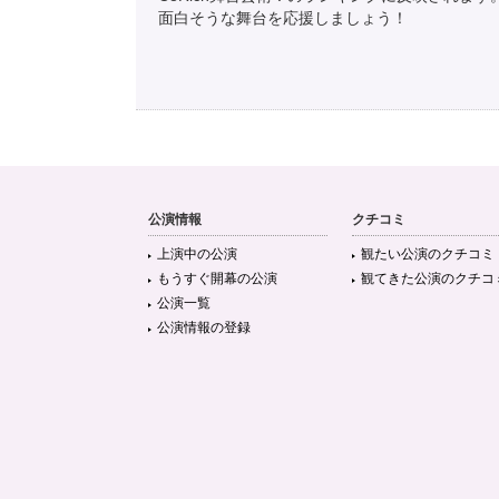
面白そうな舞台を応援しましょう！
公演情報
クチコミ
上演中の公演
観たい公演のクチコミ
もうすぐ開幕の公演
観てきた公演のクチコ
公演一覧
公演情報の登録