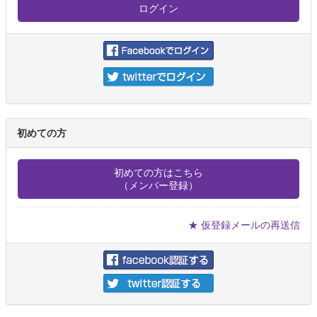
初めての方
初めての方はこちら
（メンバー登録）
★ 仮登録メールの再送信