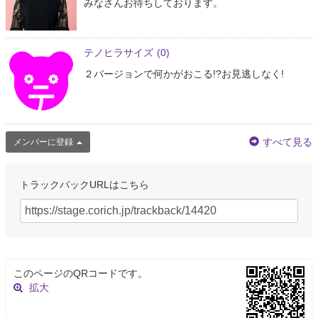
みなさんお待ちしております。
テノヒラサイズ
(0)
２バージョンで何かがおこる!?お見逃しなく!
すべて見る
メンバーに登録
トラックバックURLはこちら
このページのQRコードです。
拡大