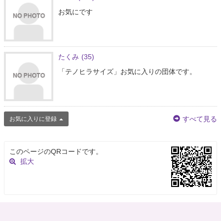
お気にです
たくみ
(35)
「テノヒラサイズ」お気に入りの団体です。
すべて見る
お気に入りに登録
このページのQRコードです。
拡大