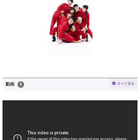
すべて見る
動画
5