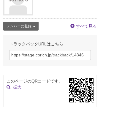
すべて見る
メンバーに登録
トラックバックURLはこちら
このページのQRコードです。
拡大