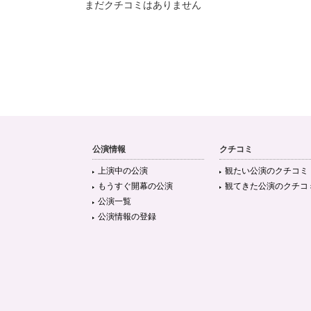
まだクチコミはありません
公演情報
クチコミ
上演中の公演
観たい公演のクチコミ
もうすぐ開幕の公演
観てきた公演のクチコ
公演一覧
公演情報の登録