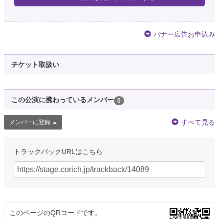
バナー広告お申込み
チケット取扱い
この公演に携わっているメンバー
0
すべて見る
メンバーに登録
トラックバックURLはこちら
このページのQRコードです。