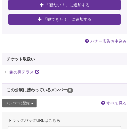
「観たい！」に追加する
「観てきた！」に追加する
バナー広告お申込み
チケット取扱い
象の鼻テラス
この公演に携わっているメンバー
0
すべて見る
メンバーに登録
トラックバックURLはこちら