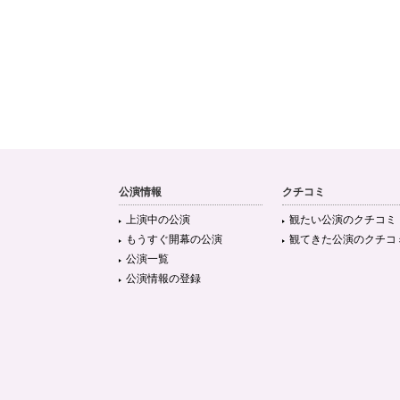
公演情報
クチコミ
上演中の公演
観たい公演のクチコミ
もうすぐ開幕の公演
観てきた公演のクチコ
公演一覧
公演情報の登録