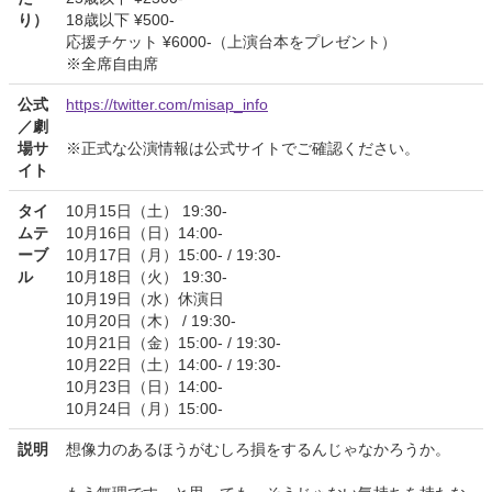
り）
18歳以下 ¥500-
応援チケット ¥6000-（上演台本をプレゼント）
※全席自由席
公式
https://twitter.com/misap_info
／劇
場サ
※正式な公演情報は公式サイトでご確認ください。
イト
タイ
10月15日（土） 19:30-
ムテ
10月16日（日）14:00-
ーブ
10月17日（月）15:00- / 19:30-
ル
10月18日（火） 19:30-
10月19日（水）休演日
10月20日（木） / 19:30-
10月21日（金）15:00- / 19:30-
10月22日（土）14:00- / 19:30-
10月23日（日）14:00-
10月24日（月）15:00-
説明
想像力のあるほうがむしろ損をするんじゃなかろうか。