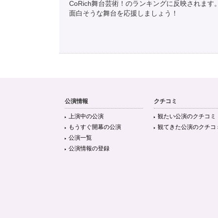
CoRich舞台芸術！のランキングに反映されます
面白そうな舞台を応援しましょう！
公演情報
クチコミ
上演中の公演
観たい公演のクチコミ
もうすぐ開幕の公演
観てきた公演のクチコ
公演一覧
公演情報の登録