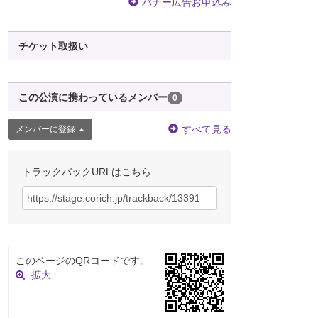
バナー広告お申込み
チケット取扱い
この公演に携わっているメンバー
0
すべて見る
メンバーに登録
トラックバックURLはこちら
このページのQRコードです。
拡大