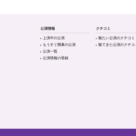
公演情報
クチコミ
上演中の公演
観たい公演のクチコミ
もうすぐ開幕の公演
観てきた公演のクチコ
公演一覧
公演情報の登録