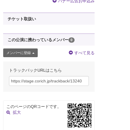
バナー広告お申込み
チケット取扱い
この公演に携わっているメンバー
0
すべて見る
メンバーに登録
トラックバックURLはこちら
このページのQRコードです。
拡大