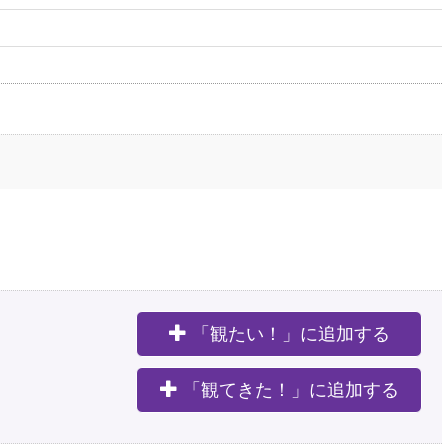
「観たい！」に追加する
。
「観てきた！」に追加する