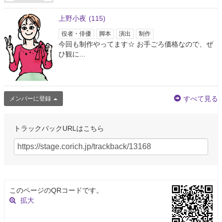
上野小夜
(115)
役者・俳優
脚本
演出
制作
今回も制作やってます☆ お手ごろ価格なので、ぜ
ひ観に...
すべて見る
メンバーに登録
トラックバックURLはこちら
このページのQRコードです。
拡大