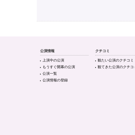
公演情報
クチコミ
上演中の公演
観たい公演のクチコミ
もうすぐ開幕の公演
観てきた公演のクチコ
公演一覧
公演情報の登録