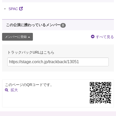
SPAC
この公演に携わっているメンバー
0
すべて見る
メンバーに登録
トラックバックURLはこちら
このページのQRコードです。
拡大