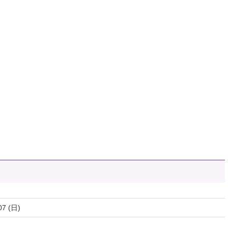
07 (日)