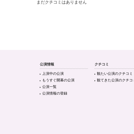
まだクチコミはありません
公演情報
クチコミ
上演中の公演
観たい公演のクチコミ
もうすぐ開幕の公演
観てきた公演のクチコ
公演一覧
公演情報の登録