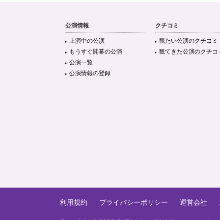
公演情報
クチコミ
上演中の公演
観たい公演のクチコミ
もうすぐ開幕の公演
観てきた公演のクチコ
公演一覧
公演情報の登録
利用規約
プライバシーポリシー
運営会社