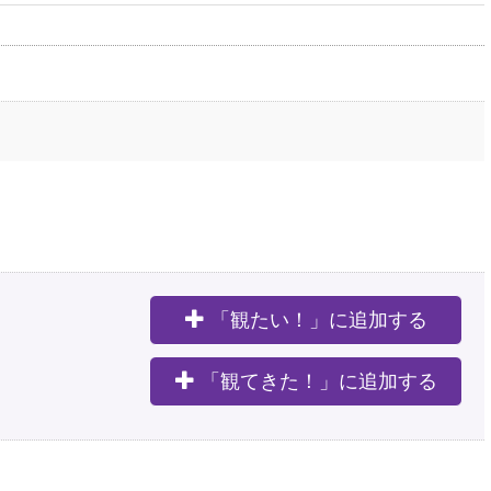
「観たい！」に追加する
。
「観てきた！」に追加する