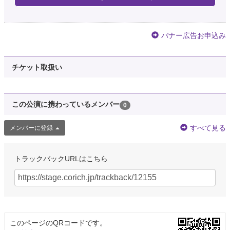
バナー広告お申込み
チケット取扱い
この公演に携わっているメンバー
0
すべて見る
メンバーに登録
トラックバックURLはこちら
このページのQRコードです。