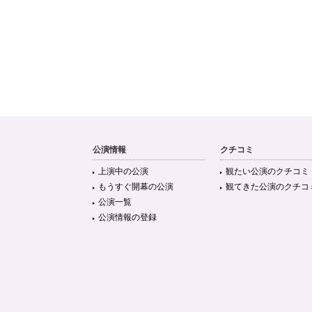
公演情報
クチコミ
上演中の公演
観たい公演のクチコミ
もうすぐ開幕の公演
観てきた公演のクチコ
公演一覧
公演情報の登録