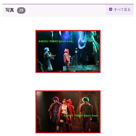
すべて見る
写真
29