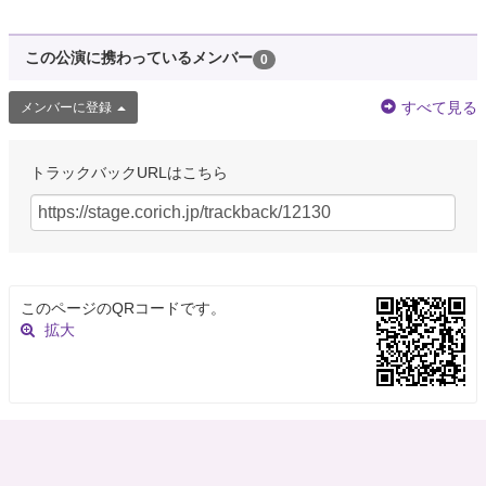
この公演に携わっているメンバー
0
すべて見る
メンバーに登録
トラックバックURLはこちら
このページのQRコードです。
拡大