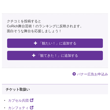
クチコミを投稿すると
CoRich舞台芸術！のランキングに反映されます。
面白そうな舞台を応援しましょう！
「観たい！」に追加する
「観てきた！」に追加する
バナー広告お申込み
チケット取扱い
カプセル兵団
カンフェティ