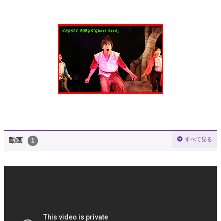
すべて見る
動画
1