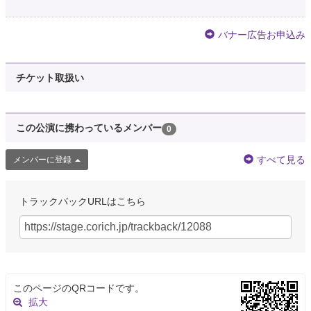
バナー広告お申込み
チケット取扱い
この公演に携わっているメンバー
0
すべて見る
メンバーに登録
トラックバックURLはこちら
このページのQRコードです。
拡大