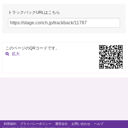
トラックバックURLはこちら
このページのQRコードです。
拡大
利用規約
プライバシーポリシー
運営会社
お問い合わせ
ヘルプ
Copyright ©
2026 CoRich,Inc. All rights reserved.