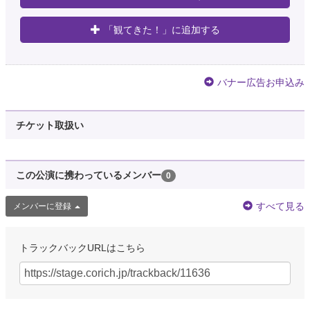
「観てきた！」に追加する
バナー広告お申込み
チケット取扱い
この公演に携わっているメンバー
0
すべて見る
メンバーに登録
トラックバックURLはこちら