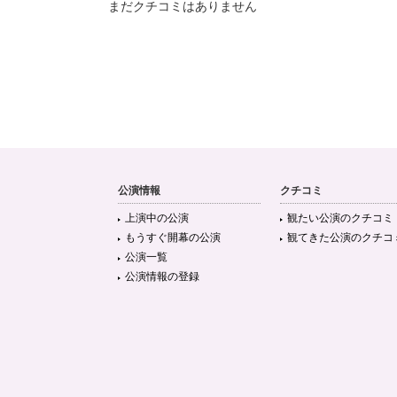
まだクチコミはありません
公演情報
クチコミ
上演中の公演
観たい公演のクチコミ
もうすぐ開幕の公演
観てきた公演のクチコ
公演一覧
公演情報の登録