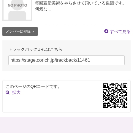
毎回宣伝美術をやらさせて頂いている集団です。
何気な...
すべて見る
メンバーに登録
トラックバックURLはこちら
このページのQRコードです。
拡大