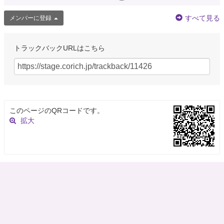
すべて見る
メンバーに登録
トラックバックURLはこちら
このページのQRコードです。
拡大