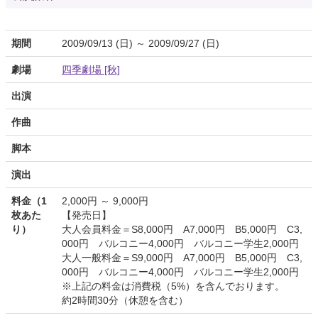
期間
2009/09/13 (日) ～ 2009/09/27 (日)
劇場
四季劇場 [秋]
出演
作曲
脚本
演出
料金（1
2,000円 ～ 9,000円
枚あた
【発売日】
り）
大人会員料金＝S8,000円 A7,000円 B5,000円 C3,
000円 バルコニー4,000円 バルコニー学生2,000円
大人一般料金＝S9,000円 A7,000円 B5,000円 C3,
000円 バルコニー4,000円 バルコニー学生2,000円
※上記の料金は消費税（5%）を含んでおります。
約2時間30分（休憩を含む）