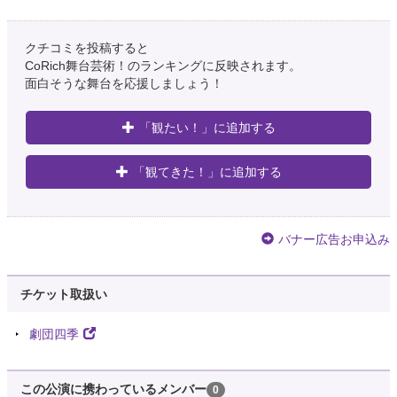
クチコミを投稿すると
CoRich舞台芸術！のランキングに反映されます。
面白そうな舞台を応援しましょう！
「観たい！」に追加する
「観てきた！」に追加する
バナー広告お申込み
チケット取扱い
劇団四季
この公演に携わっているメンバー
0