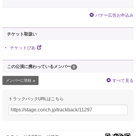
バナー広告お申込み
チケット取扱い
チケットぴあ
この公演に携わっているメンバー
0
すべて見る
メンバーに登録
トラックバックURLはこちら