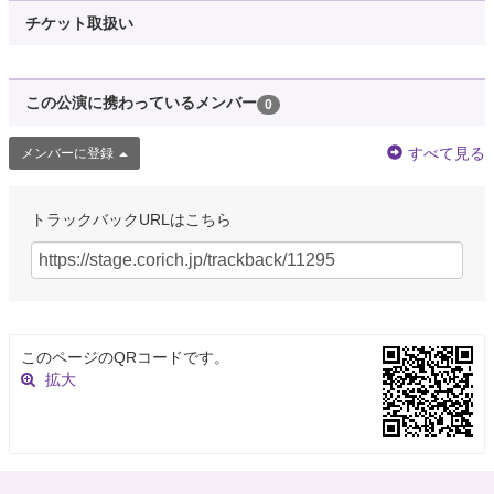
チケット取扱い
この公演に携わっているメンバー
0
すべて見る
メンバーに登録
トラックバックURLはこちら
このページのQRコードです。
拡大