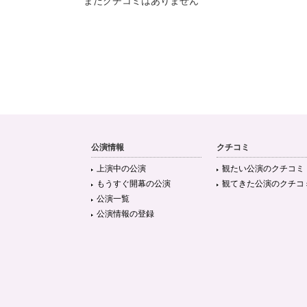
まだクチコミはありません
公演情報
クチコミ
上演中の公演
観たい公演のクチコミ
もうすぐ開幕の公演
観てきた公演のクチコ
公演一覧
公演情報の登録