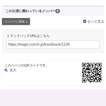
この公演に携わっているメンバー
0
すべて見る
メンバーに登録
トラックバックURLはこちら
このページのQRコードです。
拡大