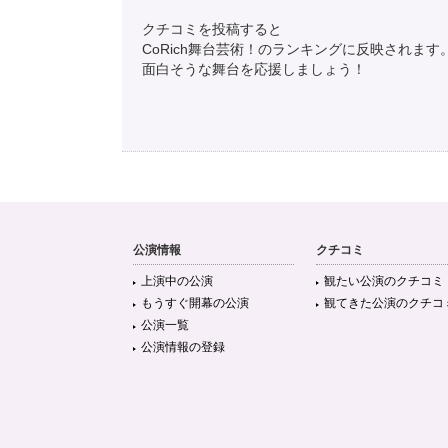
クチコミを投稿すると
CoRich舞台芸術！のランキングに反映されます
面白そうな舞台を応援しましょう！
公演情報
クチコミ
上演中の公演
観たい公演のクチコミ
もうすぐ開幕の公演
観てきた公演のクチコ
公演一覧
公演情報の登録