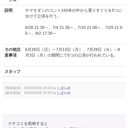
説明
ヤマモダンのコント150本の中から選りすぐりを5つに
分けて公演を行う。
6/28 21:30～、7/4 21:30～、7/10 21:00～、7/29 21:0
0～、8/2 17:30～
その他注
6月28日（日）～7月13日（月）、7月28日（火）～8
意事項
月3日（月）の期間にて5つの公演が行われている。
スタッフ
[情報提供] 2009/06/28 20:08 by
しばらめ
[最終更新] 2009/06/28 20:25 by
しばらめ
クチコミを投稿すると