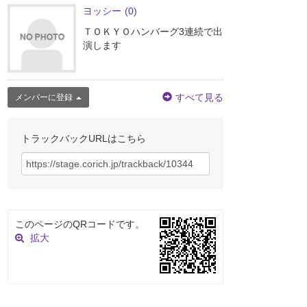
ヨッシー
(0)
ＴＯＫＹＯハンバーグ3連続で出
演します
すべて見る
メンバーに登録
トラックバックURLはこちら
このページのQRコードです。
拡大