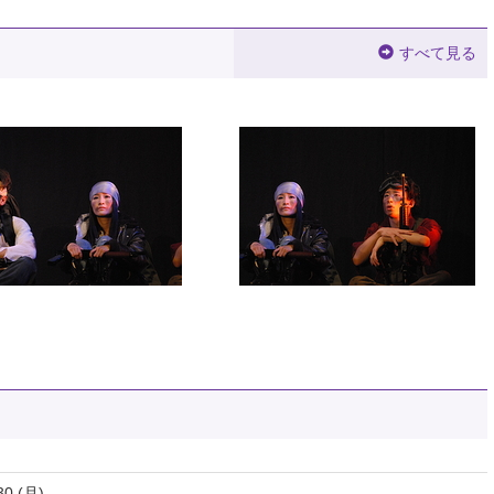
すべて見る
30 (月)